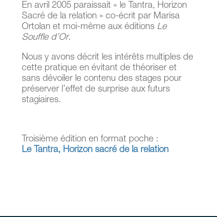
En avril 2005 paraissait « le Tantra, Horizon
Sacré de la relation » co-écrit par Marisa
Ortolan et moi-même aux éditions
Le
Souffle d’Or
.
Nous y avons décrit les intérêts multiples de
cette pratique en évitant de théoriser et
sans dévoiler le contenu des stages pour
préserver l’effet de surprise aux futurs
stagiaires.
Troisième édition en format poche :
Le Tantra, Horizon sacré de la relation