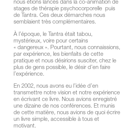
nous étions lancés dans la co-animation de
stages de thérapie psychocorporelle puis
de Tantra. Ces deux démarches nous
semblaient très complémentaires.
À l’époque, le Tantra était tabou,
mystérieux, voire pour certains
« dangereux ». Pourtant, nous connaissions,
par expérience, les bienfaits de cette
pratique et nous désirions susciter, chez le
plus de gens possible, le désir d’en faire
l’expérience.
En 2002, nous avons eu l’idée d’en
transmettre notre vision et notre expérience
en écrivant ce livre. Nous avions enregistré
une dizaine de nos conférences. Et munis
de cette matière, nous avions de quoi écrire
un livre simple, accessible à tous et
motivant.