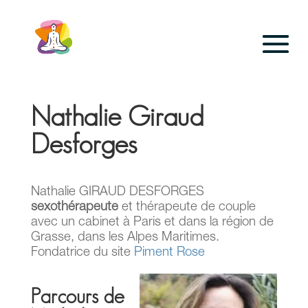
Panneau de gestion des cookies
Nathalie Giraud
Desforges
Nathalie GIRAUD DESFORGES
sexothérapeute
et thérapeute de couple
avec un cabinet à Paris et dans la région de
Grasse, dans les Alpes Maritimes.
Fondatrice du site
Piment Rose
Parcours de