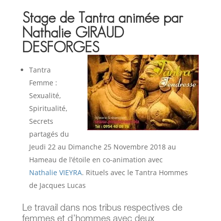
Stage de Tantra animée par
Nathalie GIRAUD
DESFORGES
Tantra
Femme :
Sexualité,
Spiritualité,
Secrets
partagés du
Jeudi 22 au Dimanche 25 Novembre 2018 au
Hameau de l’étoile en co-animation avec
Nathalie VIEYRA
. Rituels avec le Tantra Hommes
de Jacques Lucas
Le travail dans nos tribus respectives de
femmes et d’hommes avec deux