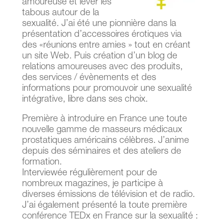
amoureuse et lever les
tabous autour de la
sexualité. J’ai été une pionnière dans la
présentation d’accessoires érotiques via
des «réunions entre amies » tout en créant
un site Web. Puis création d’un blog de
relations amoureuses avec des produits,
des services / évènements et des
informations pour promouvoir une sexualité
intégrative, libre dans ses choix.
Première à introduire en France une toute
nouvelle gamme de masseurs médicaux
prostatiques américains célèbres. J’anime
depuis des séminaires et des ateliers de
formation.
Interviewée régulièrement pour de
nombreux magazines, je participe à
diverses émissions de télévision et de radio.
J’ai également présenté la toute première
conférence TEDx en France sur la sexualité :