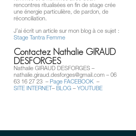
rencontres ritualisées en fin de stage crée
une énergie particulière, de pardon, de
réconciliation.
J’ai écrit un article sur mon blog à ce sujet :
Stage Tantra Femme
Contactez Nathalie GIRAUD
DESFORGES
Nathalie GIRAUD DESFORGES –
nathalie.giraud.desforges@gmail.com – 06
63 16 27 23 –
Page FACEBOOK
–
SITE INTERNET
–
BLOG
–
YOUTUBE