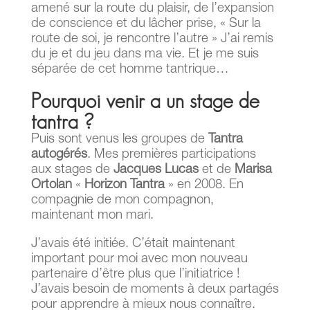
amené sur la route du plaisir, de l’expansion
de conscience et du lâcher prise, « Sur la
route de soi, je rencontre l’autre » J’ai remis
du je et du jeu dans ma vie. Et je me suis
séparée de cet homme tantrique…
Pourquoi venir a un stage de
tantra ?
Puis sont venus les groupes de
Tantra
autogérés
. Mes premières participations
aux stages de
Jacques Lucas
et de
Marisa
Ortolan
«
Horizon Tantra
» en 2008. En
compagnie de mon compagnon,
maintenant mon mari.
J’avais été initiée. C’était maintenant
important pour moi avec mon nouveau
partenaire d’être plus que l’initiatrice !
J’avais besoin de moments à deux partagés
pour apprendre à mieux nous connaître.