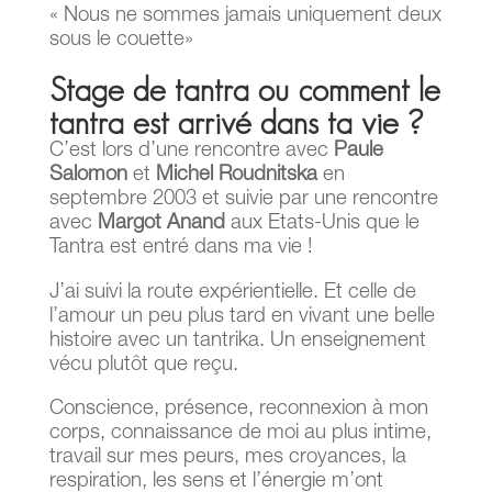
« Nous ne sommes jamais uniquement deux
sous le couette»
Stage de tantra ou comment le
tantra est arrivé dans ta vie ?
C’est lors d’une rencontre avec
Paule
Salomon
et
Michel Roudnitska
en
septembre 2003 et suivie par une rencontre
avec
Margot Anand
aux Etats-Unis que le
Tantra est entré dans ma vie !
J’ai suivi la route expérientielle. Et celle de
l’amour un peu plus tard en vivant une belle
histoire avec un tantrika. Un enseignement
vécu plutôt que reçu.
Conscience, présence, reconnexion à mon
corps, connaissance de moi au plus intime,
travail sur mes peurs, mes croyances, la
respiration, les sens et l’énergie m’ont