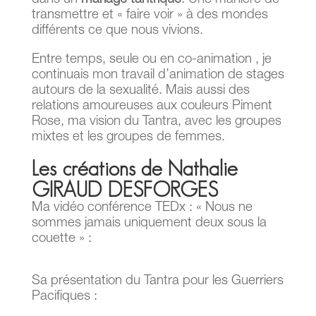
transmettre et « faire voir » à des mondes
différents ce que nous vivions.
Entre temps, seule ou en co-animation , je
continuais mon travail d’animation de stages
autours de la sexualité. Mais aussi des
relations amoureuses aux couleurs Piment
Rose, ma vision du Tantra, avec les groupes
mixtes et les groupes de femmes.
Les créations de Nathalie
GIRAUD DESFORGES
Ma vidéo conférence TEDx : « Nous ne
sommes jamais uniquement deux sous la
couette » :
Sa présentation du Tantra pour les Guerriers
Pacifiques :